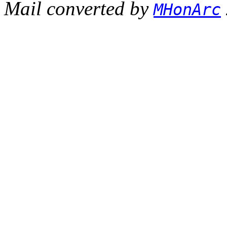
Mail converted by
MHonArc