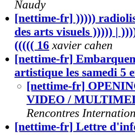
Naudy
[nettime-fr] ))))) radiol
des arts visuels ))))) | )
((((( 16
xavier cahen
[nettime-fr] Embarque
artistique les samedi 5 
[nettime-fr] OPENIN
VIDEO / MULTIMEDI
Rencontres Internatio
[nettime-fr] Lettre d'in