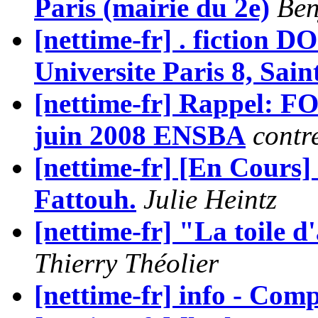
Paris (mairie du 2e)
Ben
[nettime-fr] . fictio
Universite Paris 8, Sain
[nettime-fr] Rappel:
juin 2008 ENSBA
contr
[nettime-fr] [En Cours]
Fattouh.
Julie Heintz
[nettime-fr] "La toile d
Thierry Théolier
[nettime-fr] info - Com