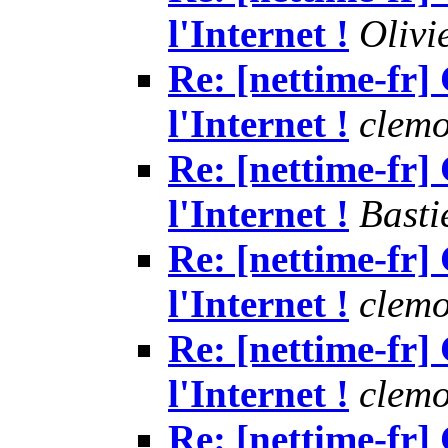
l'Internet !
Olivi
Re: [nettime-f
l'Internet !
clem
Re: [nettime-f
l'Internet !
Basti
Re: [nettime-f
l'Internet !
clem
Re: [nettime-f
l'Internet !
clem
Re: [nettime-f