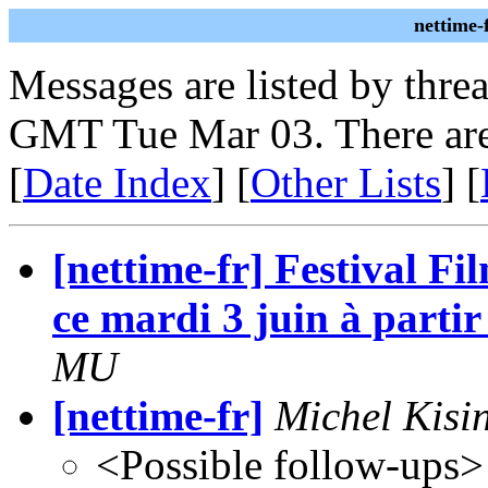
nettime-
Messages are listed by thre
GMT Tue Mar 03. There are
[
Date Index
] [
Other Lists
] [
[nettime-fr] Festival Fi
ce mardi 3 juin à part
MU
[nettime-fr]
Michel Kisin
<Possible follow-ups>