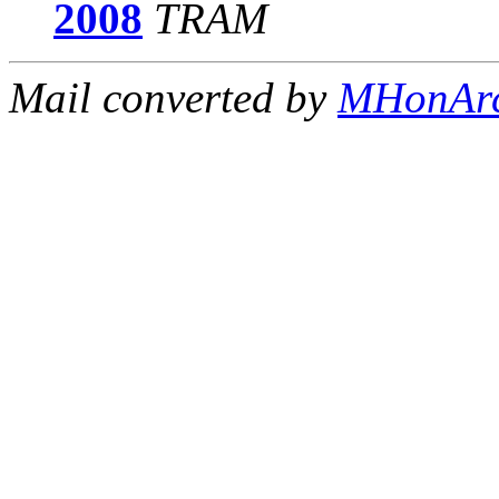
2008
TRAM
Mail converted by
MHonAr