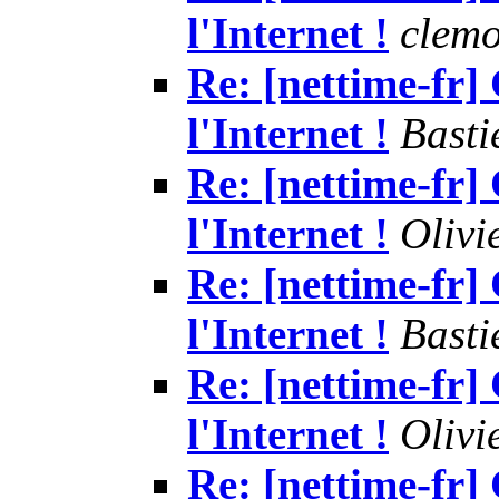
l'Internet !
clem
Re: [nettime-f
l'Internet !
Basti
Re: [nettime-f
l'Internet !
Olivi
Re: [nettime-f
l'Internet !
Basti
Re: [nettime-f
l'Internet !
Olivi
Re: [nettime-f