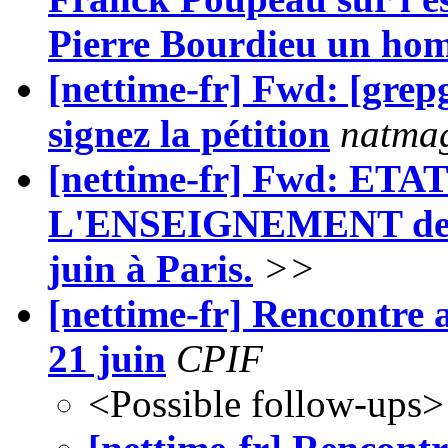
Pierre Bourdieu un h
[nettime-fr] Fwd: [grep
signez la pétition
natma
[nettime-fr] Fwd: E
L'ENSEIGNEMENT des
juin à Paris.
>>
[nettime-fr] Rencontre
21 juin
CPIF
<Possible follow-ups>