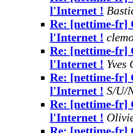
l'Internet !
Basti
Re: [nettime-f
l'Internet !
clem
Re: [nettime-f
l'Internet !
Yves 
Re: [nettime-f
l'Internet !
S/U/
Re: [nettime-f
l'Internet !
Olivi
Re: [nettime-f