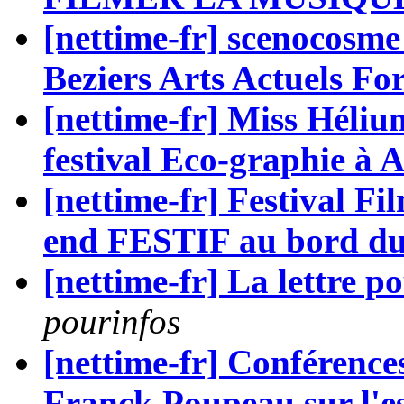
[nettime-fr] scenocosme
Beziers Arts Actuels F
[nettime-fr] Miss Héliu
festival Eco-graphie à 
[nettime-fr] Festival F
end FESTIF au bord du
[nettime-fr] La lettre p
pourinfos
[nettime-fr] Conférences
Franck Poupeau sur l'esp