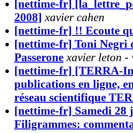
[nettime-fr] [la_lettre_
2008]
xavier cahen
[nettime-fr] !! Ecoute q
[nettime-fr] Toni Negri
Passerone
xavier leton 
[nettime-fr] [TERRA-Inf
publications en ligne, en
réseau scientifique TE
[nettime-fr] Samedi 28 j
Filigrammes: commentai