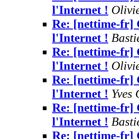
l'Internet !
Olivi
Re: [nettime-f
l'Internet !
Basti
Re: [nettime-f
l'Internet !
Olivi
Re: [nettime-f
l'Internet !
Yves 
Re: [nettime-f
l'Internet !
Basti
Re: [nettime-f