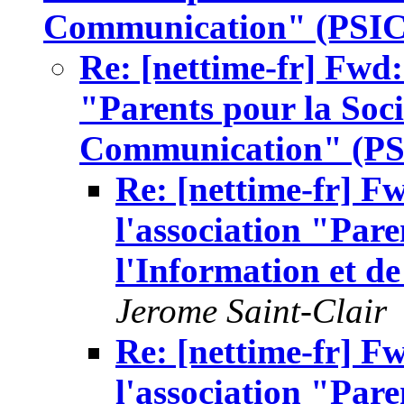
Communication" (PSI
Re: [nettime-fr] Fwd:
"Parents pour la Soci
Communication" (P
Re: [nettime-fr] Fw
l'association "Pare
l'Information et 
Jerome Saint-Clair
Re: [nettime-fr] Fw
l'association "Pare