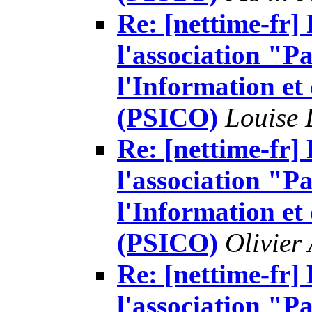
Re: [nettime-fr]
l'association "Pa
l'Information e
(PSICO)
Louise 
Re: [nettime-fr]
l'association "Pa
l'Information e
(PSICO)
Olivier
Re: [nettime-fr]
l'association "Pa