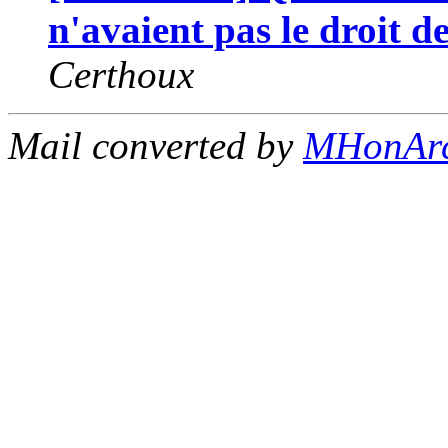
n'avaient pas le droit de
Certhoux
Mail converted by
MHonAr