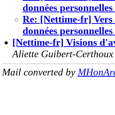
données personnelles
Re: [Nettime-fr] Vers
données personnelles
[Nettime-fr] Visions d'av
Aliette Guibert-Certhoux
Mail converted by
MHonAr