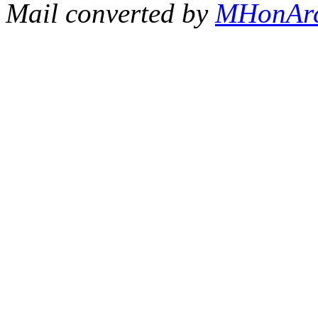
Mail converted by
MHonAr