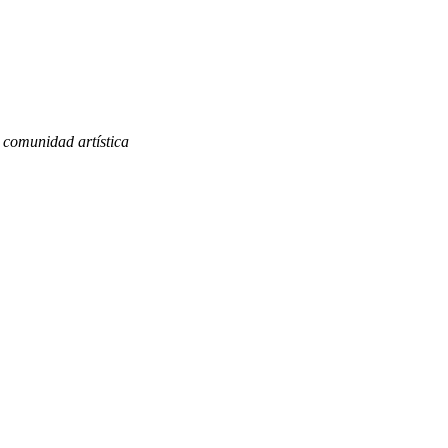
a comunidad artística