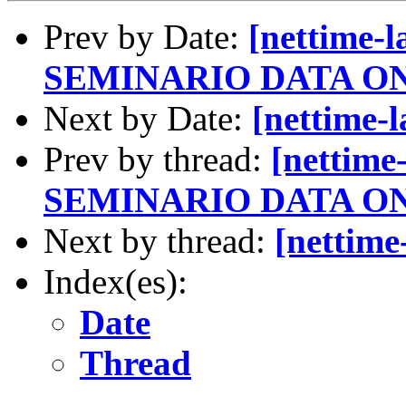
Prev by Date:
[nettime-
SEMINARIO DATA ON
Next by Date:
[nettime
Prev by thread:
[nettime
SEMINARIO DATA ON
Next by thread:
[nettim
Index(es):
Date
Thread