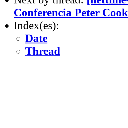
Conferencia Peter Cook
Index(es):
Date
Thread