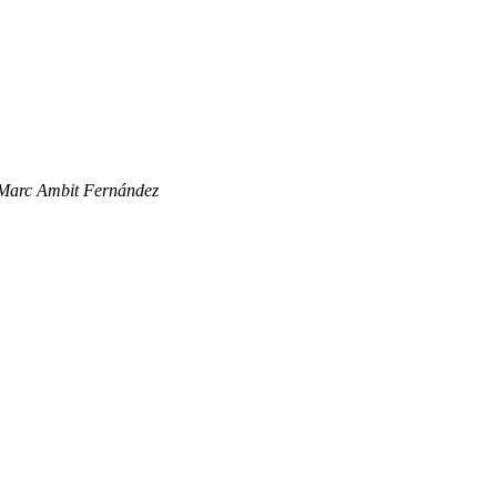
Marc Ambit Fernández