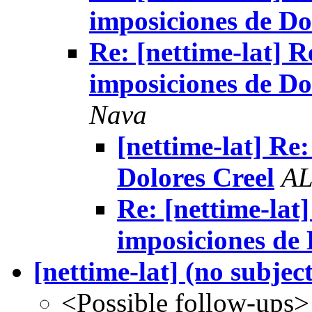
imposiciones de Do
Re: [nettime-lat]
imposiciones de Do
Nava
[nettime-lat] Re
Dolores Creel
AL
Re: [nettime-la
imposiciones de 
[nettime-lat] (no subject
<Possible follow-ups>