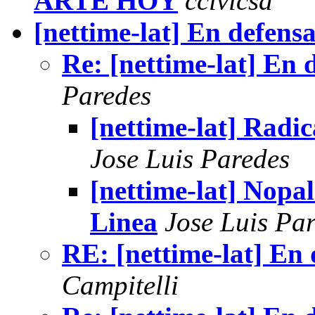
ARTE HOY
ccivicsa
[nettime-lat] En defensa
Re: [nettime-lat] En d
Paredes
[nettime-lat] Radic
Jose Luis Paredes
[nettime-lat] Nopal
Linea
Jose Luis Pa
RE: [nettime-lat] En 
Campitelli