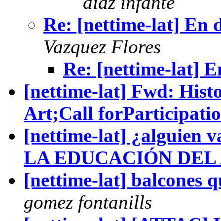
diaz infante
Re: [nettime-lat] En d
Vazquez Flores
Re: [nettime-lat] E
[nettime-lat] Fwd: His
Art;Call forParticipati
[nettime-lat] ¿alguien 
LA EDUCACIÓN DEL
[nettime-lat] balcones q
gomez fontanills