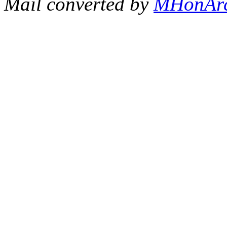
Mail converted by
MHonAr