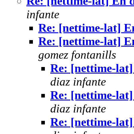
Re: [nettime-lat] En d
infante
Re: [nettime-lat] E
Re: [nettime-lat] E
gomez fontanills
Re: [nettime-lat]
diaz infante
Re: [nettime-lat]
diaz infante
Re: [nettime-lat]