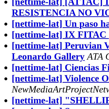
[nettime-lat] [ATTAC
RESISTENCIA NO V
[nettime-lat] Un paso ha
[nettime-lat] IX FITAC
[nettime-lat] Peruvian 
Leonardo Gallery
ATA C
[nettime-lat] Ciencias Fi
[nettime-lat] Violence O
NewMediaArtProjectNet
[nettime-lat] "SHELLI