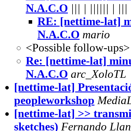
N.A.C.O
||| | |||||| | ||| 
RE: [nettime-lat] 
N.A.C.O
mario
<Possible follow-ups>
Re: [nettime-lat] min
N.A.C.O
arc_XoloTL
[nettime-lat] Presentac
peopleworkshop
Media
[nettime-lat] >> transm
sketches)
Fernando Llan