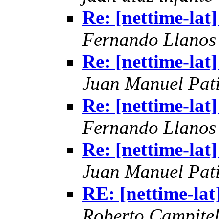
Re: [nettime-lat
Fernando Llanos
Re: [nettime-lat
Juan Manuel Patiñ
Re: [nettime-lat
Fernando Llanos
Re: [nettime-lat
Juan Manuel Pa
RE: [nettime-lat
Roberto Campitel