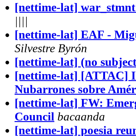
[nettime-lat] war_stmnt 
||||
[nettime-lat] EAF - Mig
Silvestre Byrón
[nettime-lat] (no subject
[nettime-lat] [ATTAC
Nubarrones sobre Amér
[nettime-lat] FW: Emerg
Council
bacaanda
[nettime-lat] poesia re