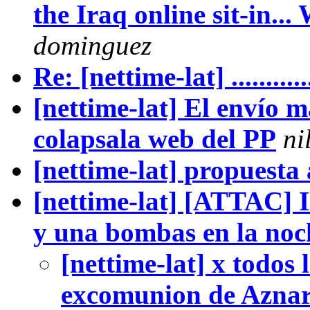
the Iraq online sit-in
dominguez
Re: [nettime-lat] ............
[nettime-lat] El envío m
colapsala web del PP
ni
[nettime-lat] propuesta
[nettime-lat] [ATTAC
y una bombas en la no
[nettime-lat] x todos 
excomunion de Aznar