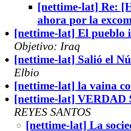
[nettime-lat] Re: [
ahora por la exco
[nettime-lat] El pueblo 
Objetivo: Iraq
[nettime-lat] Salió el
Elbio
[nettime-lat] la vaina 
[nettime-lat] VERDA
REYES SANTOS
[nettime-lat] La soci