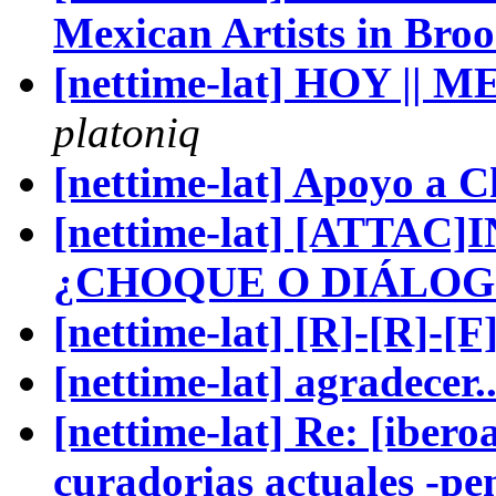
Mexican Artists in Bro
[nettime-lat] HOY ||
platoniq
[nettime-lat] Apoyo a C
[nettime-lat] [ATTAC
¿CHOQUE O DIÁLOG
[nettime-lat] [R]-[R]-[F]
[nettime-lat] agradecer..
[nettime-lat] Re: [ibero
curadorias actuales -pe