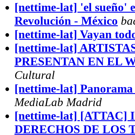
[nettime-lat] 'el sueño'
Revolución - México
ba
[nettime-lat] Vayan tod
[nettime-lat] ARTIS
PRESENTAN EN EL
Cultural
[nettime-lat] Panorama 
MediaLab Madrid
[nettime-lat] [ATTAC
DERECHOS DE LOS 