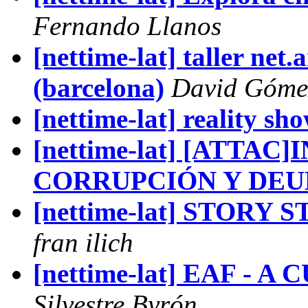
Fernando Llanos
[nettime-lat] taller net.
(barcelona)
David Gómez
[nettime-lat] reality sh
[nettime-lat] [ATTAC
CORRUPCIÓN Y DEU
[nettime-lat] STORY 
fran ilich
[nettime-lat] EAF -
Silvestre Byrón