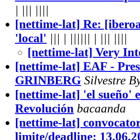
| ||| ||||
[nettime-lat] Re: [ibero
'local'
||| | |||||| | ||| ||||
[nettime-lat] Very Int
[nettime-lat] EAF - Pr
GRINBERG
Silvestre B
[nettime-lat] 'el sueño'
Revolución
bacaanda
[nettime-lat] convocator
limite/deadline: 13.06.