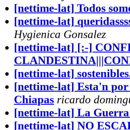
[nettime-lat] Todos som
[nettime-lat] queridasss
Hygienica Gonsalez
[nettime-lat] [:-] C
CLANDESTINA|||CONF
[nettime-lat] sostenibles
[nettime-lat] Esta'n por
Chiapas
ricardo doming
[nettime-lat] La Guerr
[nettime-lat] NO ES