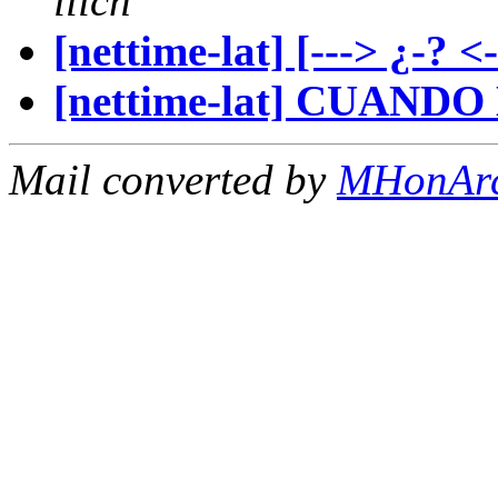
ilich
[nettime-lat] [---> ¿-? <-
[nettime-lat] CUAND
Mail converted by
MHonAr