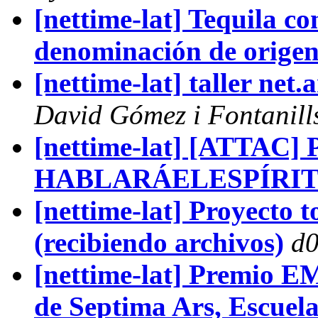
[nettime-lat] Tequila c
denominación de origen
[nettime-lat] taller net
David Gómez i Fontanill
[nettime-lat] [ATTAC
HABLARÁELESPÍRI
[nettime-lat] Proyect
(recibiendo archivos)
d
[nettime-lat] Premio 
de Septima Ars, Escuela 