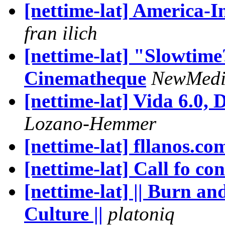
[nettime-lat] America-
fran ilich
[nettime-lat] "Slowtime?
Cinematheque
NewMedi
[nettime-lat] Vida 6.0, 
Lozano-Hemmer
[nettime-lat] fllanos.co
[nettime-lat] Call fo co
[nettime-lat] || Burn an
Culture ||
platoniq