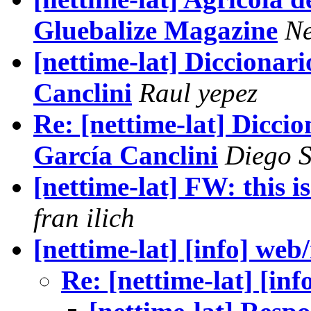
Gluebalize Magazine
Ne
[nettime-lat] Diccionari
Canclini
Raul yepez
Re: [nettime-lat] Diccio
García Canclini
Diego S
[nettime-lat] FW: this i
fran ilich
[nettime-lat] [info] web/
Re: [nettime-lat] [inf