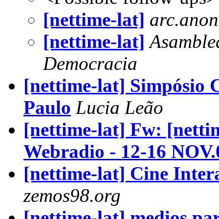
[nettime-lat]
arc.ano
[nettime-lat]
Asamblea
Democracia
[nettime-lat] Simpós
Paulo
Lucia Leão
[nettime-lat] Fw: [ne
Webradio - 12-16 NOV.
[nettime-lat] Cine Inter
zemos98.org
[nettime-lat] medios pa