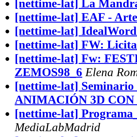
[nettime-lat] La Mandr
[nettime-lat] EAF - Ar
[nettime-lat] IdealWord 
[nettime-lat] FW: Licit
[nettime-lat] Fw: F
ZEMOS98_6
Elena Ro
[nettime-lat] Semina
ANIMACIÓN 3D CON
[nettime-lat] Program
MediaLabMadrid