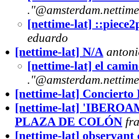
."@amsterdam.nettime
[nettime-lat] ::piece
eduardo
[nettime-lat] N/A
anton
[nettime-lat] el camin
."@amsterdam.nettime
[nettime-lat] Concierto
[nettime-lat] 'IBER
PLAZA DE COLÓN
fra
[nettime-lat] observant