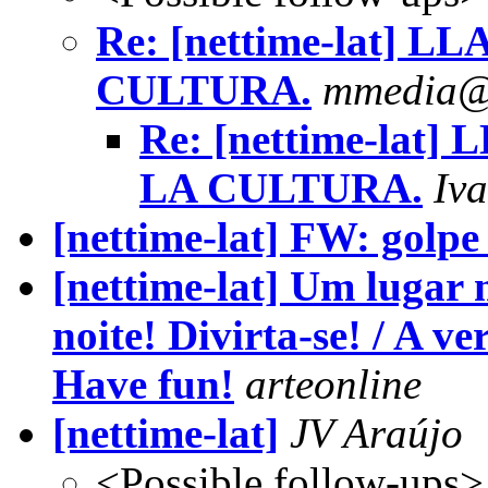
Re: [nettime-lat]
CULTURA.
mmedia@p
Re: [nettime-la
LA CULTURA.
Iv
[nettime-lat] FW: golpe 
[nettime-lat] Um lugar
noite! Divirta-se! / A ve
Have fun!
arteonline
[nettime-lat]
JV Araújo
<Possible follow-ups>