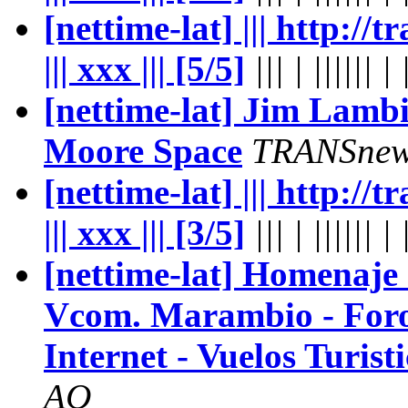
[nettime-lat] ||| http://
||| xxx ||| [5/5]
||| | |||||| | 
[nettime-lat] Jim Lamb
Moore Space
TRANSne
[nettime-lat] ||| http://
||| xxx ||| [3/5]
||| | |||||| | 
[nettime-lat] Homenaj
Vcom. Marambio - Foro
Internet - Vuelos Turist
AQ