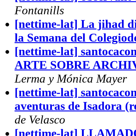
Fontanills
[nettime-lat] La jihad d
la Semana del Colegiode
[nettime-lat] santoc
ARTE SOBRE ARCHIVO
Lerma y Mónica Mayer
[nettime-lat] santocaco
aventuras de Isadora (r
de Velasco
[nettime-lat] LLAM