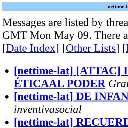
nettime-
Messages are listed by thre
GMT Mon May 09. There ar
[
Date Index
] [
Other Lists
] [
[nettime-lat] [ATTAC
ÉTICAAL PODER
Gra
[nettime-lat] DE IN
inventivasocial
[nettime-lat] RECUE