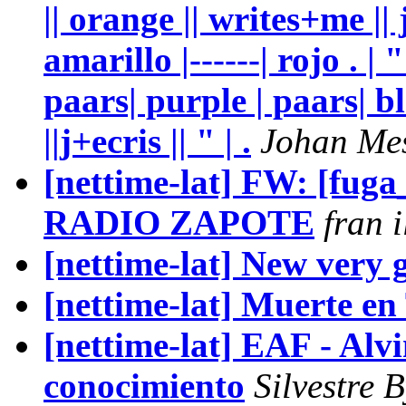
Johan Me
[nettime-lat] FW: [f
RADIO ZAPOTE
fran i
[nettime-lat] New very 
[nettime-lat] Muerte en
[nettime-lat] EAF - Alv
conocimiento
Silvestre 