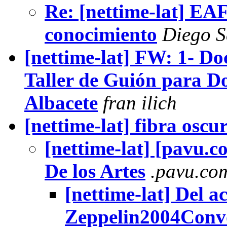
Re: [nettime-lat] EAF
conocimiento
Diego S
[nettime-lat] FW: 1- D
Taller de Guión para 
Albacete
fran ilich
[nettime-lat] fibra oscur
[nettime-lat] [pavu.
De los Artes
.pavu.co
[nettime-lat] Del a
Zeppelin2004Convo