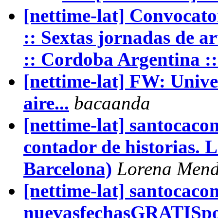
[nettime-lat] Convocato
:: Sextas jornadas de a
:: Cordoba Argentina :
[nettime-lat] FW: Unive
aire...
bacaanda
[nettime-lat] santocacom
contador de historias.
Barcelona)
Lorena Mend
[nettime-lat] santocacom
nuevasfechasGRATISpol