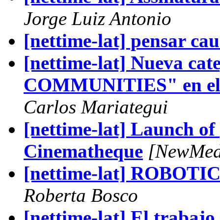
Jorge Luiz Antonio
[nettime-lat] pensar cau
[nettime-lat] Nueva ca
COMMUNITIES" en el P
Carlos Mariategui
[nettime-lat] Launch of 
Cinematheque
[NewMedi
[nettime-lat] ROBOTIC
Roberta Bosco
[nettime-lat] El trabajo