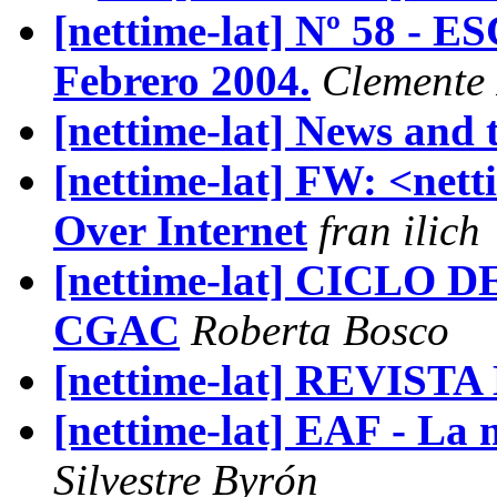
[nettime-lat] Nº 58 -
Febrero 2004.
Clemente
[nettime-lat] News and 
[nettime-lat] FW: <nett
Over Internet
fran ilich
[nettime-lat] CICLO 
CGAC
Roberta Bosco
[nettime-lat] REVIS
[nettime-lat] EAF - La 
Silvestre Byrón