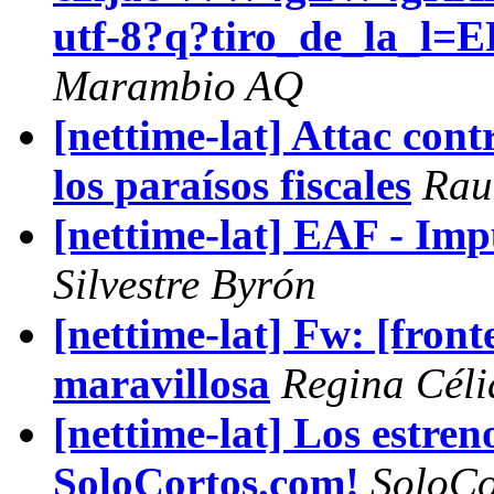
utf-8?q?tiro_de_la_l
Marambio AQ
[nettime-lat] Attac cont
los paraísos fiscales
Rau
[nettime-lat] EAF - Im
Silvestre Byrón
[nettime-lat] Fw: [fron
maravillosa
Regina Céli
[nettime-lat] Los estren
SoloCortos.com!
SoloCo