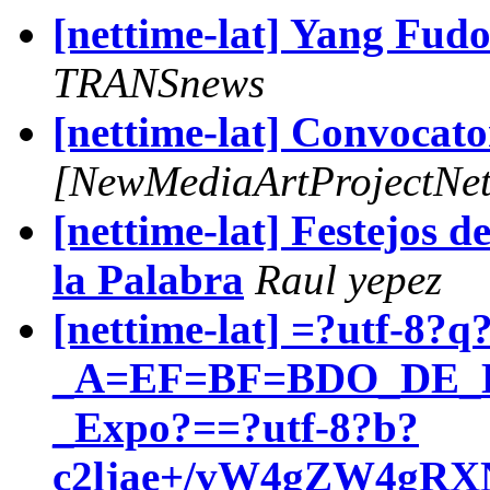
[nettime-lat] Yang F
TRANSnews
[nettime-lat] Convocato
[NewMediaArtProjectNet
[nettime-lat] Festejos 
la Palabra
Raul yepez
[nettime-lat] =?utf-8?q
_A=EF=BF=BDO_DE_
_Expo?==?utf-8?b?
c2ljae+/vW4gZW4gR