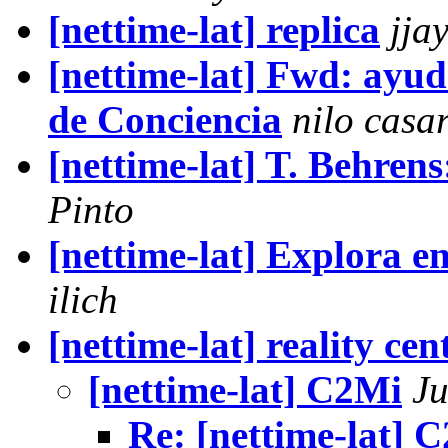
[nettime-lat] replica
jja
[nettime-lat] Fwd: ayud
de Conciencia
nilo casa
[nettime-lat] T. Behrens
Pinto
[nettime-lat] Explora en
ilich
[nettime-lat] reality cen
[nettime-lat] C2Mi
Ju
Re: [nettime-lat] 