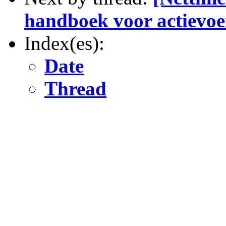
handboek voor actievo
Index(es):
Date
Thread