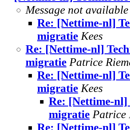
Message not available
Re: [Nettime-nl] Te
migratie
Kees
Re: [Nettime-nl] Techn
migratie
Patrice Riem
Re: [Nettime-nl] Te
migratie
Kees
Re: [Nettime-nl] 
migratie
Patrice
Re: [Nettime-nl] Te