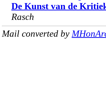
De Kunst van de Kritiek
Rasch
Mail converted by
MHonAr