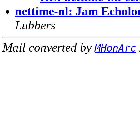
nettime-nl: Jam Echolo
Lubbers
Mail converted by
MHonArc