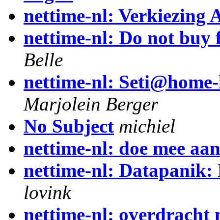
nettime-nl: Verkiezing 
nettime-nl: Do not buy
Belle
nettime-nl: Seti@home-
Marjolein Berger
No Subject
michiel
nettime-nl: doe mee aan
nettime-nl: Datapanik
lovink
nettime-nl: overdracht 