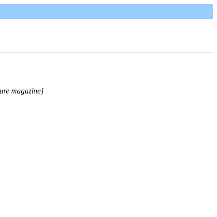
ure magazine]