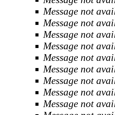
Message not avai
Message not avai
Message not avai
Message not avai
Message not avai
Message not avai
Message not avai
Message not avai
Message not avai